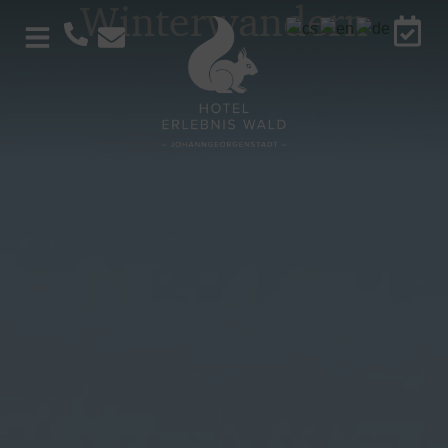
Winterwandern