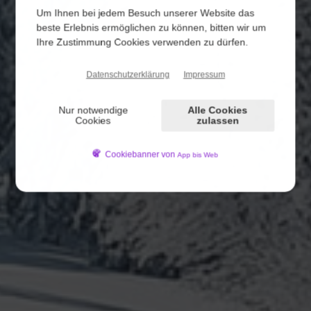
Um Ihnen bei jedem Besuch unserer Website das
beste Erlebnis ermöglichen zu können, bitten wir um
Ihre Zustimmung Cookies verwenden zu dürfen.
Datenschutzerklärung
Impressum
Nur notwendige
Alle Cookies
Cookies
zulassen
Cookiebanner von
App bis Web