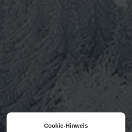
Cookie-Hinweis