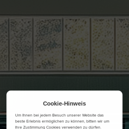
Cookie-Hinweis
Um Ihnen bei jedem Besuch unserer Website das
beste Erlebnis ermöglichen zu können, bitten wir um
Ihre Zustimmung Cookies verwenden zu dürfen.