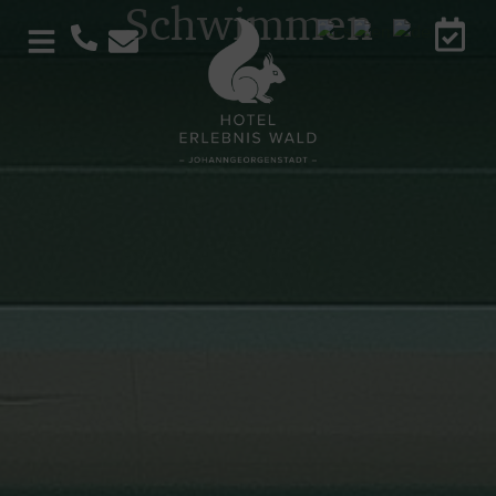
Schwimmen