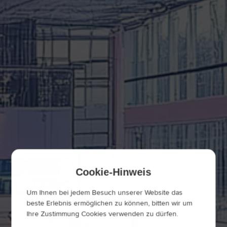
Cookie-Hinweis
Um Ihnen bei jedem Besuch unserer Website das
beste Erlebnis ermöglichen zu können, bitten wir um
Ihre Zustimmung Cookies verwenden zu dürfen.