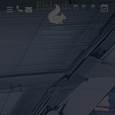
Eislaufen